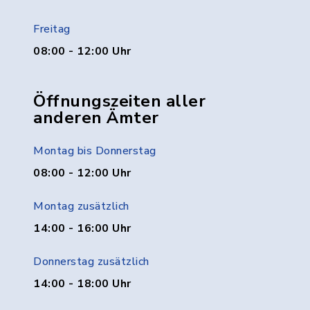
Freitag
08:00 - 12:00 Uhr
Öffnungszeiten aller
anderen Ämter
Montag bis Donnerstag
08:00 - 12:00 Uhr
Montag zusätzlich
14:00 - 16:00 Uhr
Donnerstag zusätzlich
14:00 - 18:00 Uhr