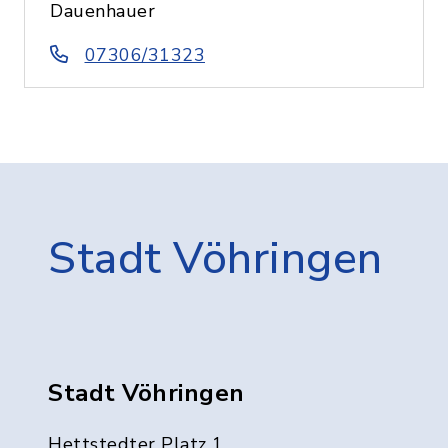
Dauenhauer
07306/31323
Stadt Vöhringen
Stadt Vöhringen
Hettstedter Platz 1