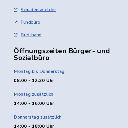
Schadensmelder
Fundbüro
Breitband
Öffnungszeiten Bürger- und
Sozialbüro
Montag bis Donnerstag
08:00 - 12:30 Uhr
Montag zusätzlich
14:00 - 16:00 Uhr
Donnerstag zusätzlich
14:00 - 18:00 Uhr