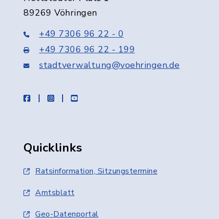
89269 Vöhringen
+49 7306 96 22 - 0
+49 7306 96 22 - 199
stadtverwaltung@voehringen.de
facebook
instagram
youtube
Quicklinks
Ratsinformation, Sitzungstermine
Amtsblatt
Geo-Datenportal