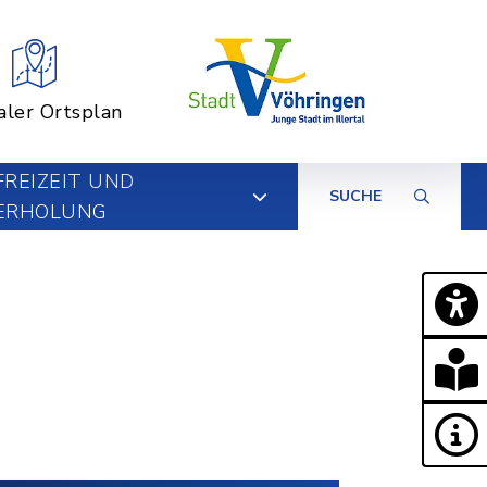
aler Ortsplan
FREIZEIT UND
SUCHE
ERHOLUNG