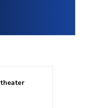
theater