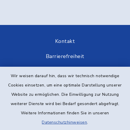
Kontakt
Barrierefreiheit
Datenschutz
Wir weisen darauf hin, dass wir technisch notwendige
Cookies einsetzen, um eine optimale Darstellung unserer
Impressum
Website zu ermöglichen. Die Einwilligung zur Nutzung
Elektronische Kommunikation
weiterer Dienste wird bei Bedarf gesondert abgefragt.
Weitere Informationen finden Sie in unseren
Sitemap
Datenschutzhinweisen
.