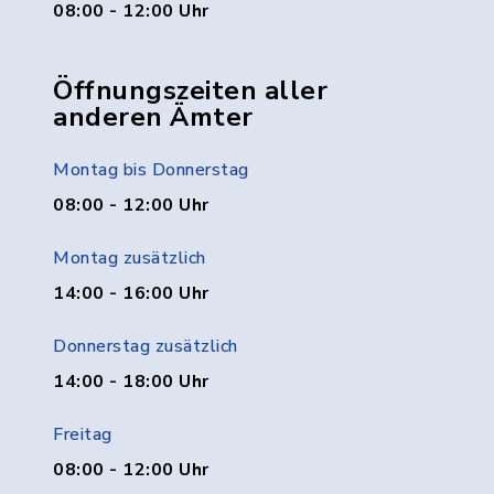
08:00 - 12:00 Uhr
Öffnungszeiten aller
anderen Ämter
Montag bis Donnerstag
08:00 - 12:00 Uhr
Montag zusätzlich
14:00 - 16:00 Uhr
Donnerstag zusätzlich
14:00 - 18:00 Uhr
Freitag
08:00 - 12:00 Uhr