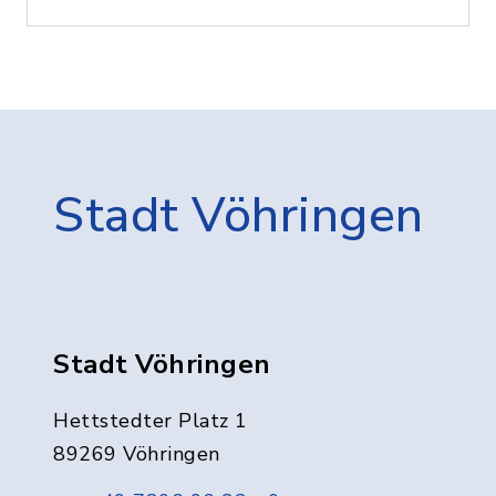
Stadt Vöhringen
Stadt Vöhringen
Hettstedter Platz 1
89269 Vöhringen