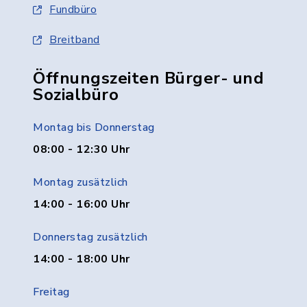
Fundbüro
Breitband
Öffnungszeiten Bürger- und
Sozialbüro
Montag bis Donnerstag
08:00 - 12:30 Uhr
Montag zusätzlich
14:00 - 16:00 Uhr
Donnerstag zusätzlich
14:00 - 18:00 Uhr
Freitag