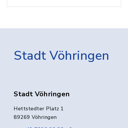
Stadt Vöhringen
Stadt Vöhringen
Hettstedter Platz 1
89269 Vöhringen