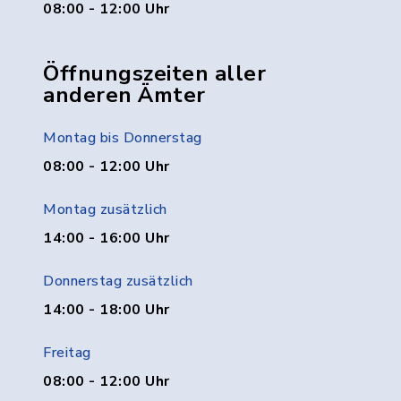
08:00 - 12:00 Uhr
Öffnungszeiten aller
anderen Ämter
Montag bis Donnerstag
08:00 - 12:00 Uhr
Montag zusätzlich
14:00 - 16:00 Uhr
Donnerstag zusätzlich
14:00 - 18:00 Uhr
Freitag
08:00 - 12:00 Uhr