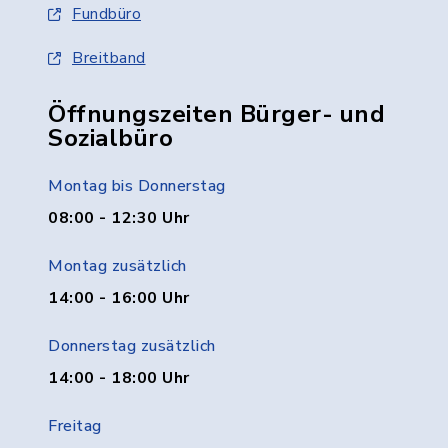
Fundbüro
Breitband
Öffnungszeiten Bürger- und
Sozialbüro
Montag bis Donnerstag
08:00 - 12:30 Uhr
Montag zusätzlich
14:00 - 16:00 Uhr
Donnerstag zusätzlich
14:00 - 18:00 Uhr
Freitag