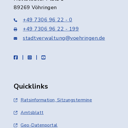
89269 Vöhringen
+49 7306 96 22 - 0
+49 7306 96 22 - 199
stadtverwaltung@voehringen.de
facebook
instagram
youtube
Quicklinks
Ratsinformation, Sitzungstermine
Amtsblatt
Geo-Datenportal