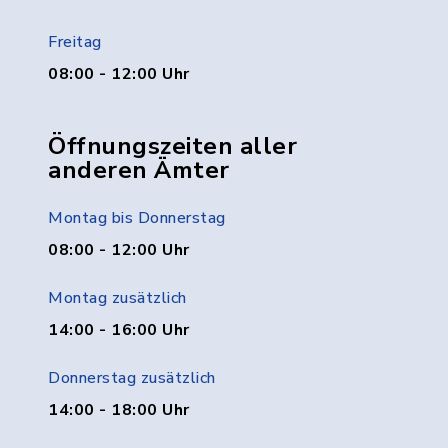
Freitag
08:00 - 12:00 Uhr
Öffnungszeiten aller
anderen Ämter
Montag bis Donnerstag
08:00 - 12:00 Uhr
Montag zusätzlich
14:00 - 16:00 Uhr
Donnerstag zusätzlich
14:00 - 18:00 Uhr