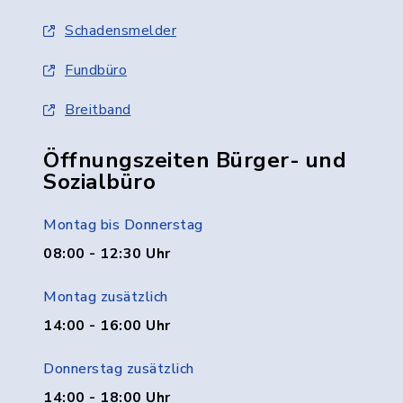
Schadensmelder
Fundbüro
Breitband
Öffnungszeiten Bürger- und
Sozialbüro
Montag bis Donnerstag
08:00 - 12:30 Uhr
Montag zusätzlich
14:00 - 16:00 Uhr
Donnerstag zusätzlich
14:00 - 18:00 Uhr