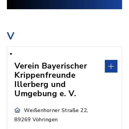
V
Verein Bayerischer
Krippenfreunde
Illerberg und
Umgebung e. V.
Weißenhorner Straße 22,
89269 Vöhringen