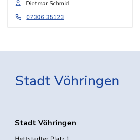
Dietmar Schmid
07306 35123
Stadt Vöhringen
Stadt Vöhringen
Hettstedter Platz 1