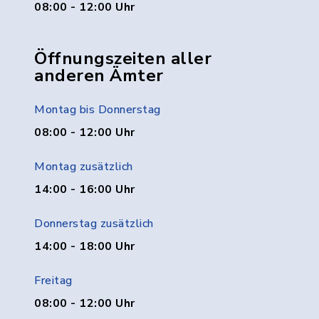
08:00 - 12:00 Uhr
Öffnungszeiten aller
anderen Ämter
Montag bis Donnerstag
08:00 - 12:00 Uhr
Montag zusätzlich
14:00 - 16:00 Uhr
Donnerstag zusätzlich
14:00 - 18:00 Uhr
Freitag
08:00 - 12:00 Uhr