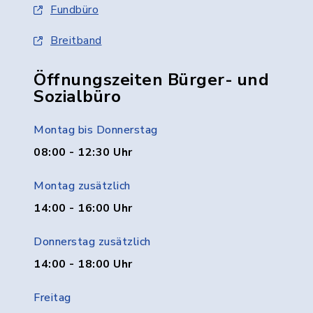
Fundbüro
Breitband
Öffnungszeiten Bürger- und
Sozialbüro
Montag bis Donnerstag
08:00 - 12:30 Uhr
Montag zusätzlich
14:00 - 16:00 Uhr
Donnerstag zusätzlich
14:00 - 18:00 Uhr
Freitag