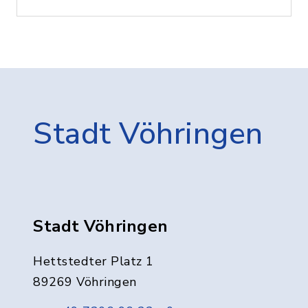
Stadt Vöhringen
Stadt Vöhringen
Hettstedter Platz 1
89269 Vöhringen