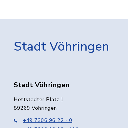
Stadt Vöhringen
Stadt Vöhringen
Hettstedter Platz 1
89269 Vöhringen
+49 7306 96 22 - 0