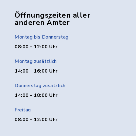
Öffnungszeiten aller
anderen Ämter
Montag bis Donnerstag
08:00 - 12:00 Uhr
Montag zusätzlich
14:00 - 16:00 Uhr
Donnerstag zusätzlich
14:00 - 18:00 Uhr
Freitag
08:00 - 12:00 Uhr