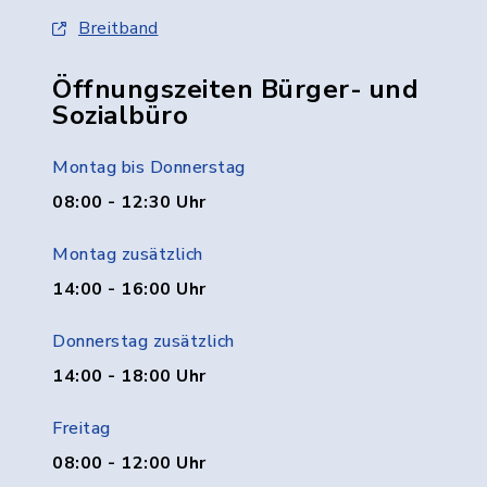
Breitband
Öffnungszeiten Bürger- und
Sozialbüro
Montag bis Donnerstag
08:00 - 12:30 Uhr
Montag zusätzlich
14:00 - 16:00 Uhr
Donnerstag zusätzlich
14:00 - 18:00 Uhr
Freitag
08:00 - 12:00 Uhr