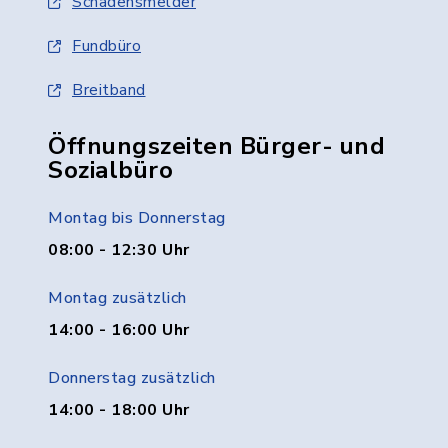
Schadensmelder
Fundbüro
Breitband
Öffnungszeiten Bürger- und
Sozialbüro
Montag bis Donnerstag
08:00 - 12:30 Uhr
Montag zusätzlich
14:00 - 16:00 Uhr
Donnerstag zusätzlich
14:00 - 18:00 Uhr