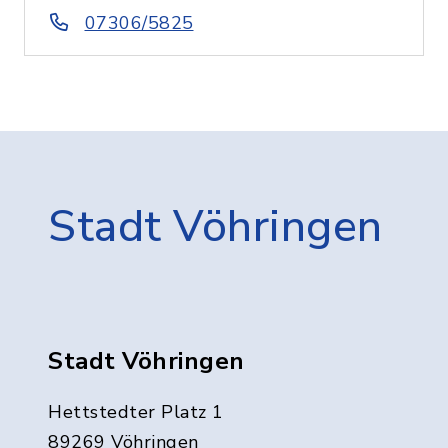
07306/5825
Stadt Vöhringen
Stadt Vöhringen
Hettstedter Platz 1
89269 Vöhringen