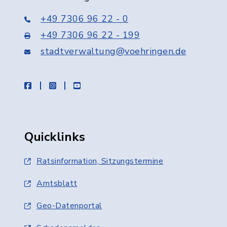
+49 7306 96 22 - 0
+49 7306 96 22 - 199
stadtverwaltung@voehringen.de
facebook
instagram
youtube
Quicklinks
Ratsinformation, Sitzungstermine
Amtsblatt
Geo-Datenportal