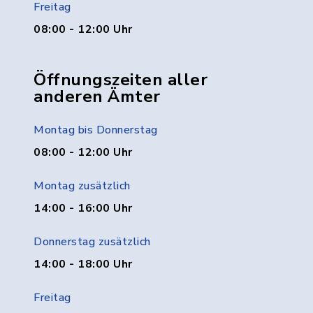
Freitag
08:00 - 12:00 Uhr
Öffnungszeiten aller
anderen Ämter
Montag bis Donnerstag
08:00 - 12:00 Uhr
Montag zusätzlich
14:00 - 16:00 Uhr
Donnerstag zusätzlich
14:00 - 18:00 Uhr
Freitag