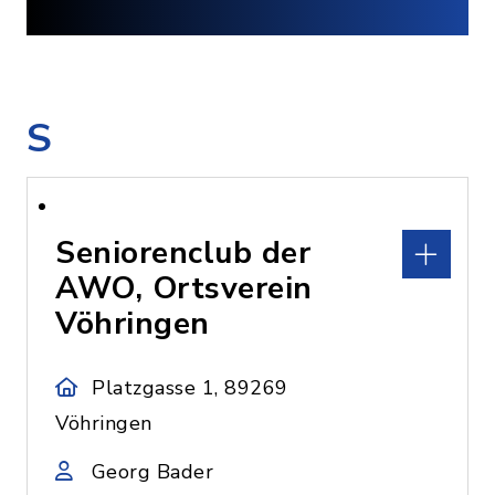
S
Seniorenclub der
AWO, Ortsverein
Vöhringen
Platzgasse 1, 89269
Vöhringen
Georg Bader