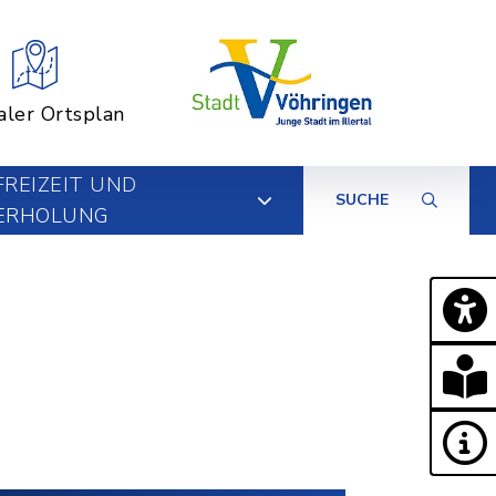
aler Ortsplan
FREIZEIT UND
SUCHE
ERHOLUNG