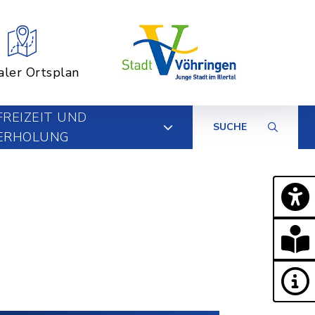
aler Ortsplan
FREIZEIT UND
SUCHE
ERHOLUNG