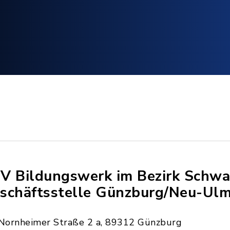
V Bildungswerk im Bezirk Schwa
schäftsstelle Günzburg/Neu-Ul
Nornheimer Straße 2 a, 89312 Günzburg