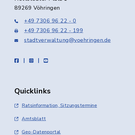
89269 Vöhringen
+49 7306 96 22 - 0
+49 7306 96 22 - 199
stadtverwaltung@voehringen.de
facebook
instagram
youtube
Quicklinks
Ratsinformation, Sitzungstermine
Amtsblatt
Geo-Datenportal