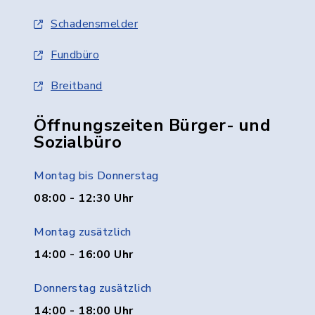
Schadensmelder
Fundbüro
Breitband
Öffnungszeiten Bürger- und
Sozialbüro
Montag bis Donnerstag
08:00 - 12:30 Uhr
Montag zusätzlich
14:00 - 16:00 Uhr
Donnerstag zusätzlich
14:00 - 18:00 Uhr