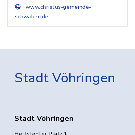
www.christus-gemeinde-
schwaben.de
Stadt Vöhringen
Stadt Vöhringen
Hettstedter Platz 1