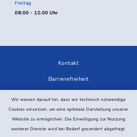
Freitag
08:00 - 12:00 Uhr
Kontakt
Barrierefreiheit
Datenschutz
Wir weisen darauf hin, dass wir technisch notwendige
Cookies einsetzen, um eine optimale Darstellung unserer
Impressum
Website zu ermöglichen. Die Einwilligung zur Nutzung
Elektronische Kommunikation
weiterer Dienste wird bei Bedarf gesondert abgefragt.