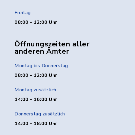
Freitag
08:00 - 12:00 Uhr
Öffnungszeiten aller
anderen Ämter
Montag bis Donnerstag
08:00 - 12:00 Uhr
Montag zusätzlich
14:00 - 16:00 Uhr
Donnerstag zusätzlich
14:00 - 18:00 Uhr