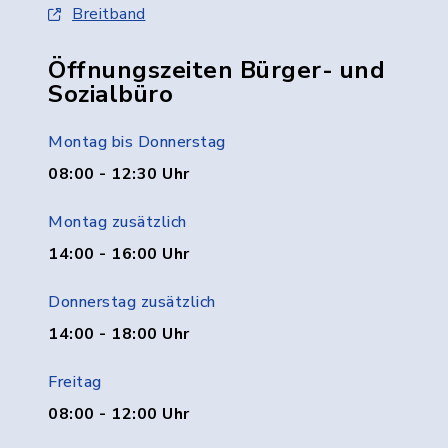
Breitband
Öffnungszeiten Bürger- und
Sozialbüro
Montag bis Donnerstag
08:00 - 12:30 Uhr
Montag zusätzlich
14:00 - 16:00 Uhr
Donnerstag zusätzlich
14:00 - 18:00 Uhr
Freitag
08:00 - 12:00 Uhr