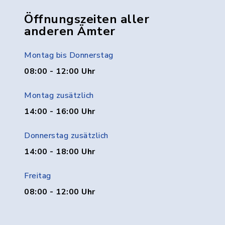
Öffnungszeiten aller
anderen Ämter
Montag bis Donnerstag
08:00 - 12:00 Uhr
Montag zusätzlich
14:00 - 16:00 Uhr
Donnerstag zusätzlich
14:00 - 18:00 Uhr
Freitag
08:00 - 12:00 Uhr