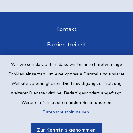
Kontakt
Barrierefreiheit
Datenschutz
Wir weisen darauf hin, dass wir technisch notwendige
Cookies einsetzen, um eine optimale Darstellung unserer
Impressum
Website zu ermöglichen. Die Einwilligung zur Nutzung
Elektronische Kommunikation
weiterer Dienste wird bei Bedarf gesondert abgefragt.
Weitere Informationen finden Sie in unseren
Sitemap
Datenschutzhinweisen
.
Cookie-Einstellungen
Zur Kenntnis genommen