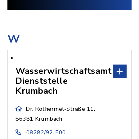
W
Wasserwirtschaftsamt
Dienststelle
Krumbach
Dr. Rothermel-Straße 11,
86381 Krumbach
08282/92-500