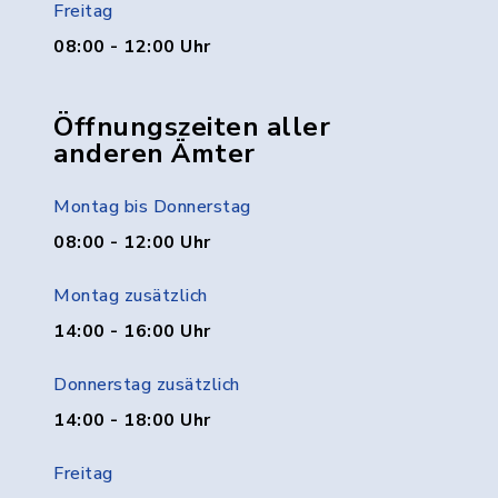
Freitag
08:00 - 12:00 Uhr
Öffnungszeiten aller
anderen Ämter
Montag bis Donnerstag
08:00 - 12:00 Uhr
Montag zusätzlich
14:00 - 16:00 Uhr
Donnerstag zusätzlich
14:00 - 18:00 Uhr
Freitag