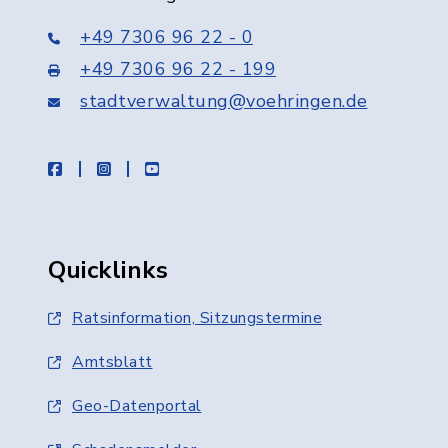
+49 7306 96 22 - 0
+49 7306 96 22 - 199
stadtverwaltung@voehringen.de
facebook
instagram
youtube
Quicklinks
Ratsinformation, Sitzungstermine
Amtsblatt
Geo-Datenportal