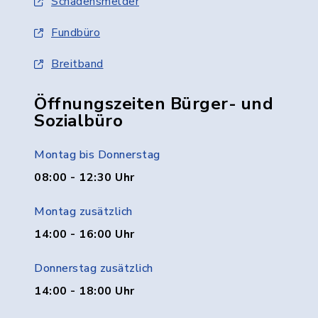
Schadensmelder
Fundbüro
Breitband
Öffnungszeiten Bürger- und
Sozialbüro
Montag bis Donnerstag
08:00 - 12:30 Uhr
Montag zusätzlich
14:00 - 16:00 Uhr
Donnerstag zusätzlich
14:00 - 18:00 Uhr