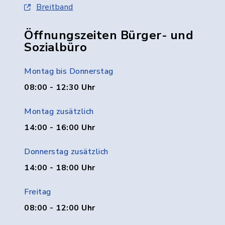
Breitband
Öffnungszeiten Bürger- und
Sozialbüro
Montag bis Donnerstag
08:00 - 12:30 Uhr
Montag zusätzlich
14:00 - 16:00 Uhr
Donnerstag zusätzlich
14:00 - 18:00 Uhr
Freitag
08:00 - 12:00 Uhr