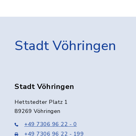
Stadt Vöhringen
Stadt Vöhringen
Hettstedter Platz 1
89269 Vöhringen
+49 7306 96 22 - 0
+49 7306 96 22 - 199