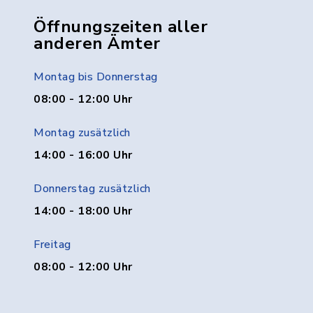
Öffnungszeiten aller
anderen Ämter
Montag bis Donnerstag
08:00 - 12:00 Uhr
Montag zusätzlich
14:00 - 16:00 Uhr
Donnerstag zusätzlich
14:00 - 18:00 Uhr
Freitag
08:00 - 12:00 Uhr