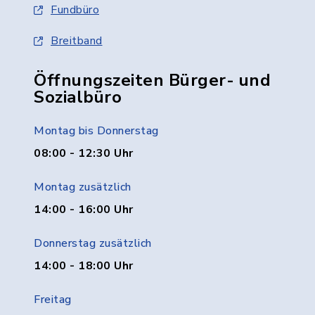
Fundbüro
Breitband
Öffnungszeiten Bürger- und
Sozialbüro
Montag bis Donnerstag
08:00 - 12:30 Uhr
Montag zusätzlich
14:00 - 16:00 Uhr
Donnerstag zusätzlich
14:00 - 18:00 Uhr
Freitag