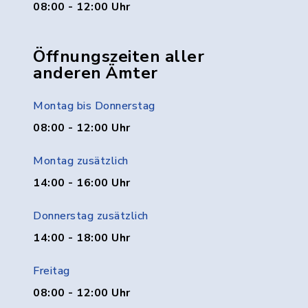
08:00 - 12:00 Uhr
Öffnungszeiten aller
anderen Ämter
Montag bis Donnerstag
08:00 - 12:00 Uhr
Montag zusätzlich
14:00 - 16:00 Uhr
Donnerstag zusätzlich
14:00 - 18:00 Uhr
Freitag
08:00 - 12:00 Uhr