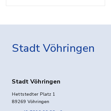
Stadt Vöhringen
Stadt Vöhringen
Hettstedter Platz 1
89269 Vöhringen