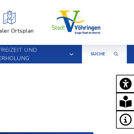
aler Ortsplan
FREIZEIT UND
SUCHE
ERHOLUNG