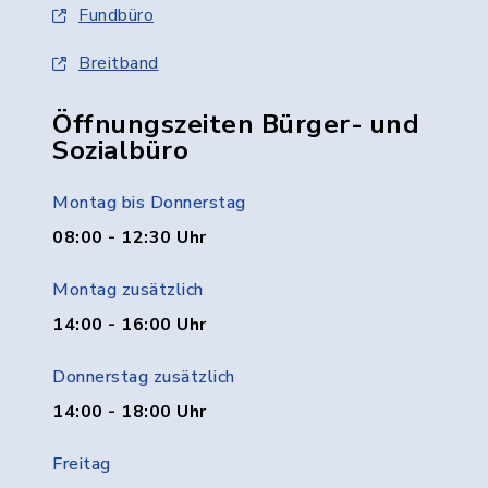
Fundbüro
Breitband
Öffnungszeiten Bürger- und
Sozialbüro
Montag bis Donnerstag
08:00 - 12:30 Uhr
Montag zusätzlich
14:00 - 16:00 Uhr
Donnerstag zusätzlich
14:00 - 18:00 Uhr
Freitag