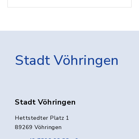
Stadt Vöhringen
Stadt Vöhringen
Hettstedter Platz 1
89269 Vöhringen