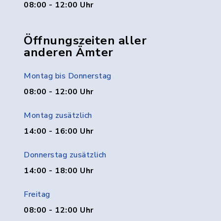
08:00 - 12:00 Uhr
Öffnungszeiten aller
anderen Ämter
Montag bis Donnerstag
08:00 - 12:00 Uhr
Montag zusätzlich
14:00 - 16:00 Uhr
Donnerstag zusätzlich
14:00 - 18:00 Uhr
Freitag
08:00 - 12:00 Uhr