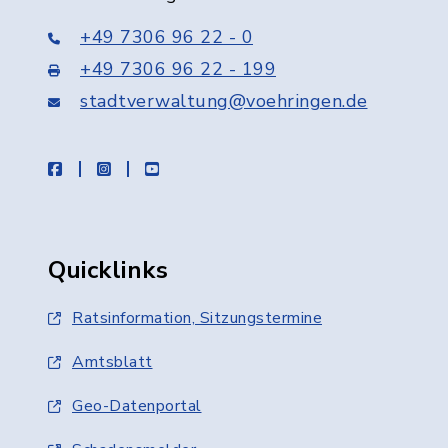
+49 7306 96 22 - 0
+49 7306 96 22 - 199
stadtverwaltung@voehringen.de
facebook
instagram
youtube
Quicklinks
Ratsinformation, Sitzungstermine
Amtsblatt
Geo-Datenportal