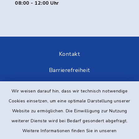
08:00 - 12:00 Uhr
Kontakt
Barrierefreiheit
Datenschutz
Wir weisen darauf hin, dass wir technisch notwendige
Cookies einsetzen, um eine optimale Darstellung unserer
Impressum
Website zu ermöglichen. Die Einwilligung zur Nutzung
Elektronische Kommunikation
weiterer Dienste wird bei Bedarf gesondert abgefragt.
Weitere Informationen finden Sie in unseren
Sitemap