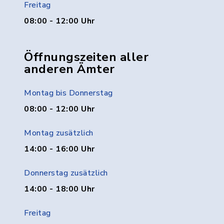
Freitag
08:00 - 12:00 Uhr
Öffnungszeiten aller
anderen Ämter
Montag bis Donnerstag
08:00 - 12:00 Uhr
Montag zusätzlich
14:00 - 16:00 Uhr
Donnerstag zusätzlich
14:00 - 18:00 Uhr
Freitag