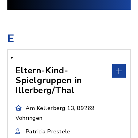
E
Eltern-Kind-
Spielgruppen in
Illerberg/Thal
Am Kellerberg 13, 89269
Vöhringen
Patricia Prestele