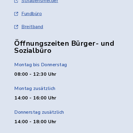
Schadensmelder
Fundbüro
Breitband
Öffnungszeiten Bürger- und
Sozialbüro
Montag bis Donnerstag
08:00 - 12:30 Uhr
Montag zusätzlich
14:00 - 16:00 Uhr
Donnerstag zusätzlich
14:00 - 18:00 Uhr