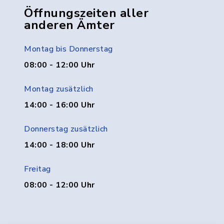
Öffnungszeiten aller
anderen Ämter
Montag bis Donnerstag
08:00 - 12:00 Uhr
Montag zusätzlich
14:00 - 16:00 Uhr
Donnerstag zusätzlich
14:00 - 18:00 Uhr
Freitag
08:00 - 12:00 Uhr