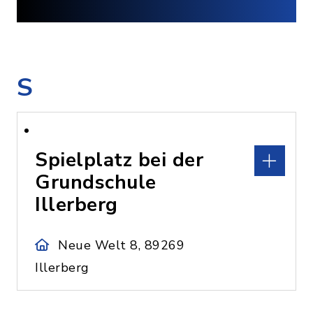
S
Spielplatz bei der
Grundschule
Illerberg
Neue Welt 8, 89269
Illerberg