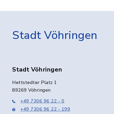
Stadt Vöhringen
Stadt Vöhringen
Hettstedter Platz 1
89269 Vöhringen
+49 7306 96 22 - 0
+49 7306 96 22 - 199