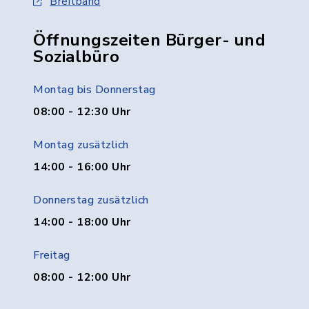
Breitband
Öffnungszeiten Bürger- und
Sozialbüro
Montag bis Donnerstag
08:00 - 12:30 Uhr
Montag zusätzlich
14:00 - 16:00 Uhr
Donnerstag zusätzlich
14:00 - 18:00 Uhr
Freitag
08:00 - 12:00 Uhr