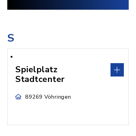
S
Spielplatz
Stadtcenter
89269 Vöhringen