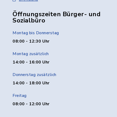
Öffnungszeiten Bürger- und
Sozialbüro
Montag bis Donnerstag
08:00 - 12:30 Uhr
Montag zusätzlich
14:00 - 16:00 Uhr
Donnerstag zusätzlich
14:00 - 18:00 Uhr
Freitag
08:00 - 12:00 Uhr