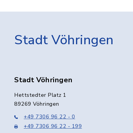
Stadt Vöhringen
Stadt Vöhringen
Hettstedter Platz 1
89269 Vöhringen
+49 7306 96 22 - 0
+49 7306 96 22 - 199