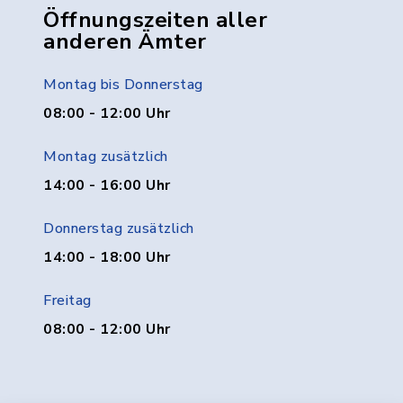
Öffnungszeiten aller
anderen Ämter
Montag bis Donnerstag
08:00 - 12:00 Uhr
Montag zusätzlich
14:00 - 16:00 Uhr
Donnerstag zusätzlich
14:00 - 18:00 Uhr
Freitag
08:00 - 12:00 Uhr