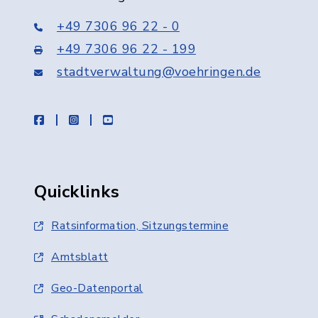
+49 7306 96 22 - 0
+49 7306 96 22 - 199
stadtverwaltung@voehringen.de
facebook
instagram
youtube
Quicklinks
Ratsinformation, Sitzungstermine
Amtsblatt
Geo-Datenportal