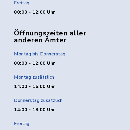
Freitag
08:00 - 12:00 Uhr
Öffnungszeiten aller
anderen Ämter
Montag bis Donnerstag
08:00 - 12:00 Uhr
Montag zusätzlich
14:00 - 16:00 Uhr
Donnerstag zusätzlich
14:00 - 18:00 Uhr
Freitag