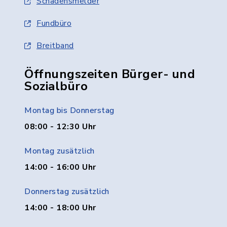
Schadensmelder
Fundbüro
Breitband
Öffnungszeiten Bürger- und
Sozialbüro
Montag bis Donnerstag
08:00 - 12:30 Uhr
Montag zusätzlich
14:00 - 16:00 Uhr
Donnerstag zusätzlich
14:00 - 18:00 Uhr