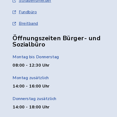
Schadensmelder
Fundbüro
Breitband
Öffnungszeiten Bürger- und
Sozialbüro
Montag bis Donnerstag
08:00 - 12:30 Uhr
Montag zusätzlich
14:00 - 16:00 Uhr
Donnerstag zusätzlich
14:00 - 18:00 Uhr