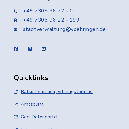
+49 7306 96 22 - 0
+49 7306 96 22 - 199
stadtverwaltung@voehringen.de
facebook
instagram
youtube
Quicklinks
Ratsinformation, Sitzungstermine
Amtsblatt
Geo-Datenportal