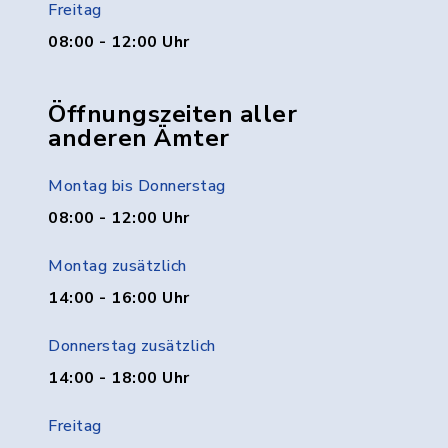
Freitag
08:00 - 12:00 Uhr
Öffnungszeiten aller
anderen Ämter
Montag bis Donnerstag
08:00 - 12:00 Uhr
Montag zusätzlich
14:00 - 16:00 Uhr
Donnerstag zusätzlich
14:00 - 18:00 Uhr
Freitag