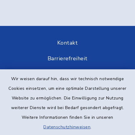
Kontakt
Barrierefreiheit
Datenschutz
Wir weisen darauf hin, dass wir technisch notwendige
Cookies einsetzen, um eine optimale Darstellung unserer
Impressum
Website zu ermöglichen. Die Einwilligung zur Nutzung
Elektronische Kommunikation
weiterer Dienste wird bei Bedarf gesondert abgefragt.
Weitere Informationen finden Sie in unseren
Sitemap
Datenschutzhinweisen
.