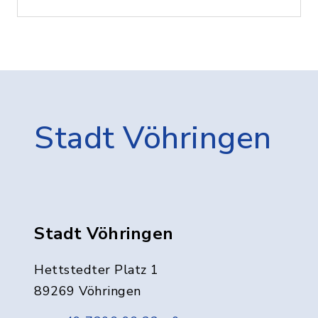
Stadt Vöhringen
Stadt Vöhringen
Hettstedter Platz 1
89269 Vöhringen