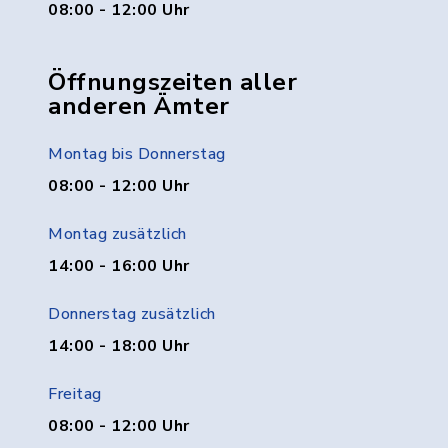
08:00 - 12:00 Uhr
Öffnungszeiten aller
anderen Ämter
Montag bis Donnerstag
08:00 - 12:00 Uhr
Montag zusätzlich
14:00 - 16:00 Uhr
Donnerstag zusätzlich
14:00 - 18:00 Uhr
Freitag
08:00 - 12:00 Uhr