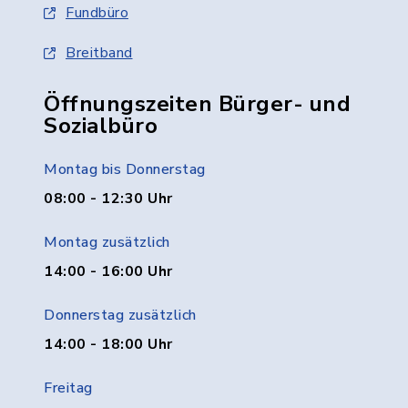
Fundbüro
Breitband
Öffnungszeiten Bürger- und
Sozialbüro
Montag bis Donnerstag
08:00 - 12:30 Uhr
Montag zusätzlich
14:00 - 16:00 Uhr
Donnerstag zusätzlich
14:00 - 18:00 Uhr
Freitag