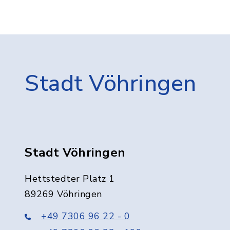
Stadt Vöhringen
Stadt Vöhringen
Hettstedter Platz 1
89269 Vöhringen
+49 7306 96 22 - 0