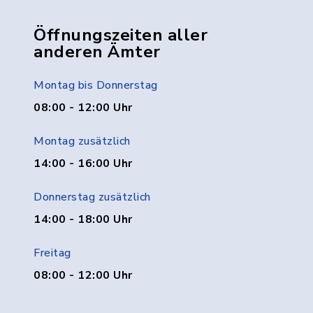
Öffnungszeiten aller
anderen Ämter
Montag bis Donnerstag
08:00 - 12:00 Uhr
Montag zusätzlich
14:00 - 16:00 Uhr
Donnerstag zusätzlich
14:00 - 18:00 Uhr
Freitag
08:00 - 12:00 Uhr