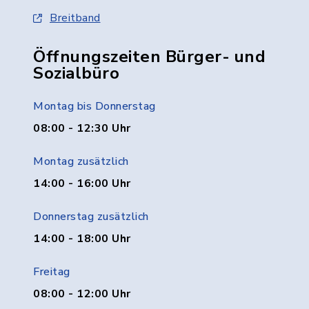
Breitband
Öffnungszeiten Bürger- und
Sozialbüro
Montag bis Donnerstag
08:00 - 12:30 Uhr
Montag zusätzlich
14:00 - 16:00 Uhr
Donnerstag zusätzlich
14:00 - 18:00 Uhr
Freitag
08:00 - 12:00 Uhr