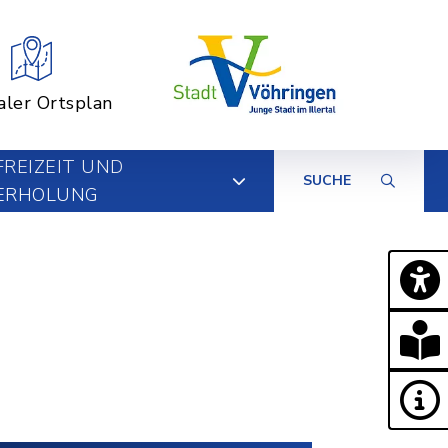
aler Ortsplan
FREIZEIT UND
SUCHE
ERHOLUNG