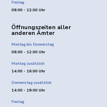
Freitag
08:00 - 12:00 Uhr
Öffnungszeiten aller
anderen Ämter
Montag bis Donnerstag
08:00 - 12:00 Uhr
Montag zusätzlich
14:00 - 16:00 Uhr
Donnerstag zusätzlich
14:00 - 18:00 Uhr
Freitag