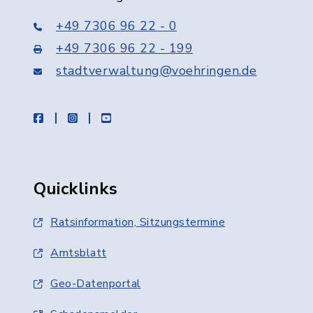
+49 7306 96 22 - 0
+49 7306 96 22 - 199
stadtverwaltung@voehringen.de
facebook
instagram
youtube
Quicklinks
Ratsinformation, Sitzungstermine
Amtsblatt
Geo-Datenportal