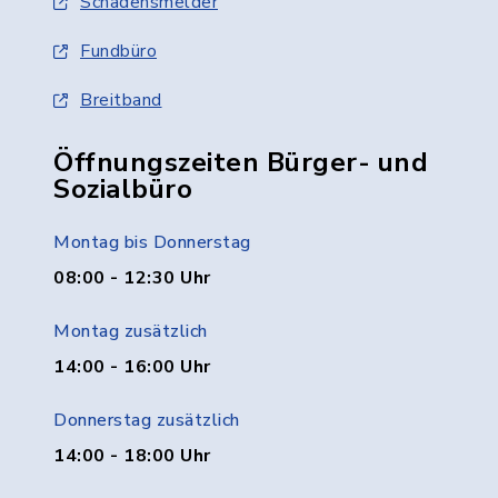
Schadensmelder
Fundbüro
Breitband
Öffnungszeiten Bürger- und
Sozialbüro
Montag bis Donnerstag
08:00 - 12:30 Uhr
Montag zusätzlich
14:00 - 16:00 Uhr
Donnerstag zusätzlich
14:00 - 18:00 Uhr