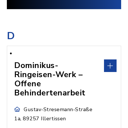
D
Dominikus-
Ringeisen-Werk –
Offene
Behindertenarbeit
Gustav-Stresemann-Straße
1a, 89257 Illertissen