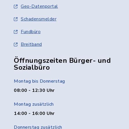
Geo-Datenportal
Schadensmelder
Fundbüro
Breitband
Öffnungszeiten Bürger- und
Sozialbüro
Montag bis Donnerstag
08:00 - 12:30 Uhr
Montag zusätzlich
14:00 - 16:00 Uhr
Donnerstag zusätzlich