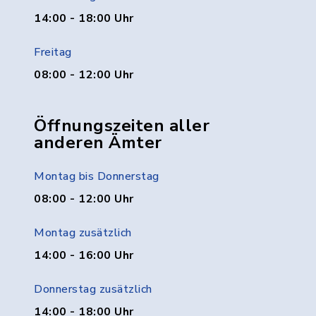
14:00 - 18:00 Uhr
Freitag
08:00 - 12:00 Uhr
Öffnungszeiten aller
anderen Ämter
Montag bis Donnerstag
08:00 - 12:00 Uhr
Montag zusätzlich
14:00 - 16:00 Uhr
Donnerstag zusätzlich
14:00 - 18:00 Uhr