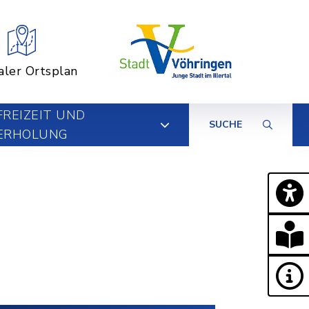
aler Ortsplan
FREIZEIT UND
SUCHE
ERHOLUNG