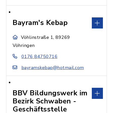
Bayram's Kebap
Vöhlinstraße 1, 89269
Vöhringen
0176 84750716
bayramskebap@hotmail.com
BBV Bildungswerk im
Bezirk Schwaben -
Geschäftsstelle