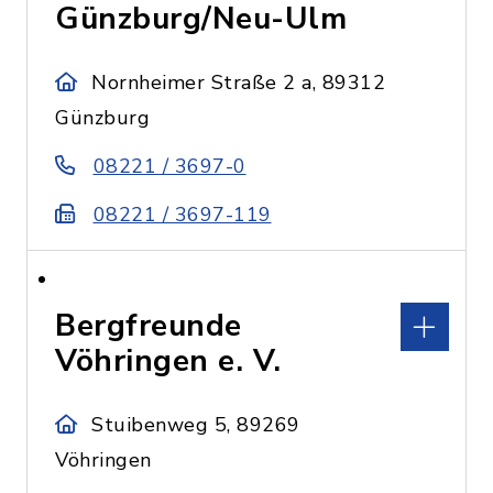
Günzburg/Neu-Ulm
Nornheimer Straße 2 a, 89312
Günzburg
08221 / 3697-0
08221 / 3697-119
Bergfreunde
Vöhringen e. V.
Stuibenweg 5, 89269
Vöhringen