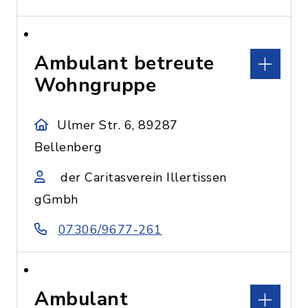
Ambulant betreute
Wohngruppe
Ulmer Str. 6, 89287
Bellenberg
der Caritasverein Illertissen
gGmbh
07306/9677-261
Ambulant