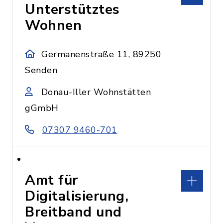
Unterstütztes
Wohnen
Germanenstraße 11, 89250
Senden
Donau-Iller Wohnstätten
gGmbH
07307 9460-701
Amt für
Digitalisierung,
Breitband und