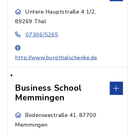
Untere Hauptstraße 4 1/2,
89269 Thal
07306/5265
http://www.burgthalschenke.de
Business School
Memmingen
Bodenseestraße 41, 87700
Memmingen