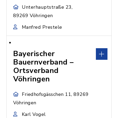
Unterhauptstraße 23,
89269 Vöhringen
Manfred Prestele
Bayerischer
Bauernverband –
Ortsverband
Vöhringen
Friedhofsgässchen 11, 89269
Vöhringen
Karl Vogel