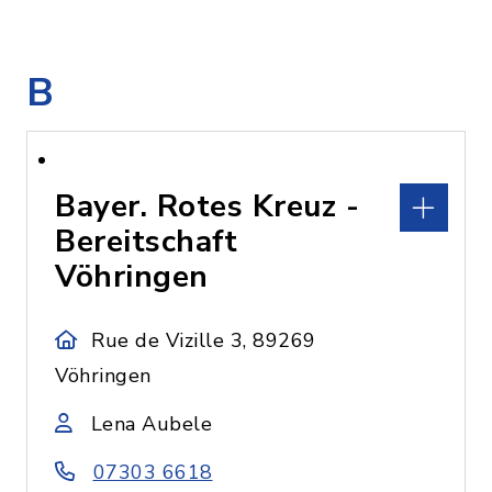
B
Bayer. Rotes Kreuz -
Bereitschaft
Vöhringen
Rue de Vizille 3, 89269
Vöhringen
Lena Aubele
07303 6618