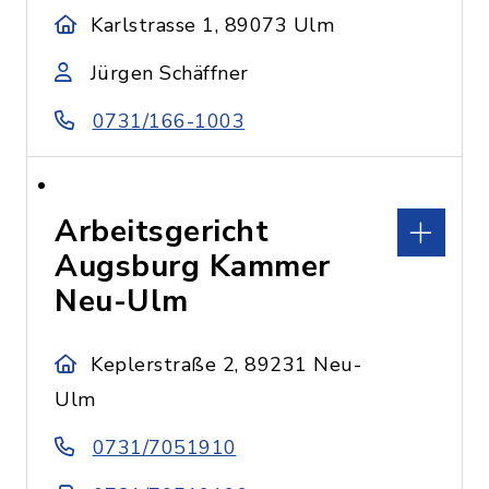
Karlstrasse 1, 89073 Ulm
Jürgen Schäffner
0731/166-1003
Arbeitsgericht
Augsburg Kammer
Neu-Ulm
Keplerstraße 2, 89231 Neu-
Ulm
0731/7051910