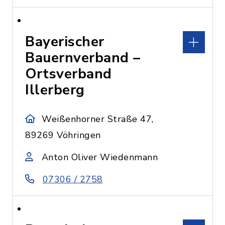
Bayerischer
Bauernverband –
Ortsverband
Illerberg
Weißenhorner Straße 47,
89269 Vöhringen
Anton Oliver Wiedenmann
07306 / 2758