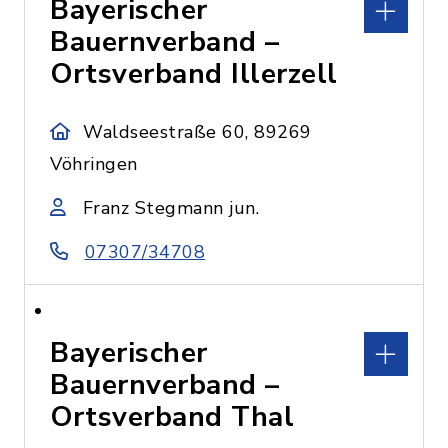
Bayerischer
Bauernverband –
Ortsverband Illerzell
Waldseestraße 60, 89269
Vöhringen
Franz Stegmann jun.
07307/34708
Bayerischer
Bauernverband –
Ortsverband Thal