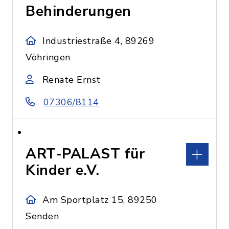
Behinderungen
Industriestraße 4, 89269
Vöhringen
Renate Ernst
07306/8114
ART-PALAST für
Kinder e.V.
Am Sportplatz 15, 89250
Senden