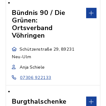
Bündnis 90 / Die
Grünen:
Ortsverband
Vöhringen
Schützenstraße 29, 89231
Neu-Ulm
Anja Schiele
07306 922133
Burgthalschenke