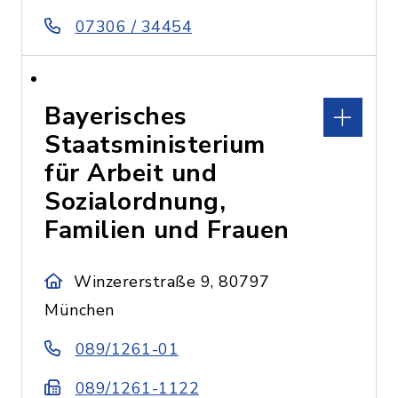
07306 / 34454
Bayerisches
Staatsministerium
für Arbeit und
Sozialordnung,
Familien und Frauen
Winzererstraße 9, 80797
München
089/1261-01
089/1261-1122