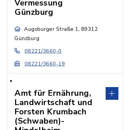
Vermessung
Günzburg
Augsburger Straße 1, 89312
Günzburg
08221/3660-0
08221/3660-19
Amt für Ernährung,
Landwirtschaft und
Forsten Krumbach
(Schwaben)-