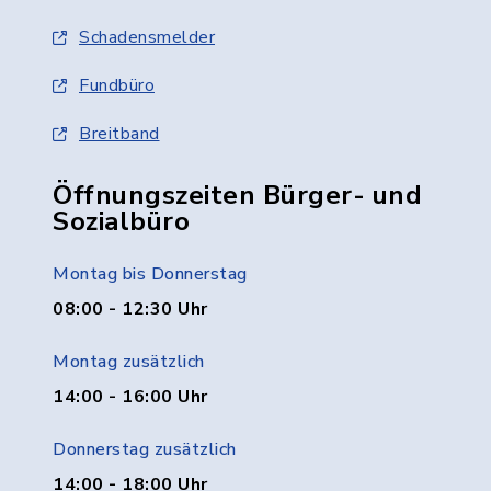
Schadensmelder
Fundbüro
Breitband
Öffnungszeiten Bürger- und
Sozialbüro
Montag bis Donnerstag
08:00 - 12:30 Uhr
Montag zusätzlich
14:00 - 16:00 Uhr
Donnerstag zusätzlich
14:00 - 18:00 Uhr