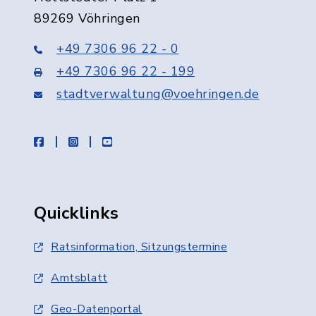
89269 Vöhringen
+49 7306 96 22 - 0
+49 7306 96 22 - 199
stadtverwaltung@voehringen.de
facebook
instagram
youtube
Quicklinks
Ratsinformation, Sitzungstermine
Amtsblatt
Geo-Datenportal