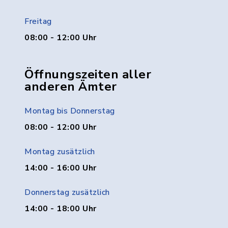
Freitag
08:00 - 12:00 Uhr
Öffnungszeiten aller
anderen Ämter
Montag bis Donnerstag
08:00 - 12:00 Uhr
Montag zusätzlich
14:00 - 16:00 Uhr
Donnerstag zusätzlich
14:00 - 18:00 Uhr