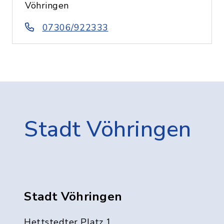
Vöhringen
07306/922333
Stadt Vöhringen
Stadt Vöhringen
Hettstedter Platz 1