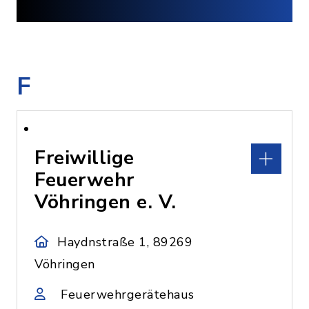
F
Freiwillige
Feuerwehr
Vöhringen e. V.
Haydnstraße 1, 89269
Vöhringen
Feuerwehrgerätehaus