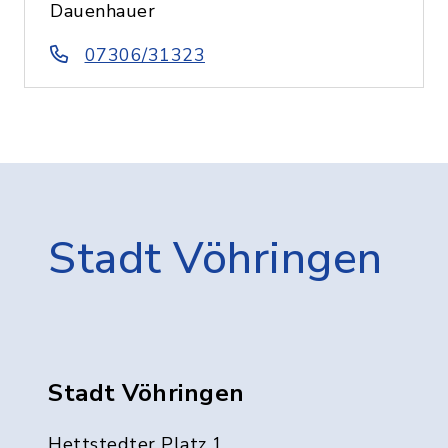
Dauenhauer
07306/31323
Stadt Vöhringen
Stadt Vöhringen
Hettstedter Platz 1