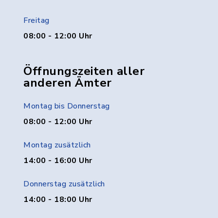
Freitag
08:00 - 12:00 Uhr
Öffnungszeiten aller
anderen Ämter
Montag bis Donnerstag
08:00 - 12:00 Uhr
Montag zusätzlich
14:00 - 16:00 Uhr
Donnerstag zusätzlich
14:00 - 18:00 Uhr