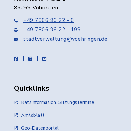
89269 Vöhringen
+49 7306 96 22 - 0
+49 7306 96 22 - 199
stadtverwaltung@voehringen.de
facebook
instagram
youtube
Quicklinks
Ratsinformation, Sitzungstermine
Amtsblatt
Geo-Datenportal