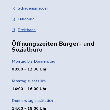
Schadensmelder
Fundbüro
Breitband
Öffnungszeiten Bürger- und
Sozialbüro
Montag bis Donnerstag
08:00 - 12:30 Uhr
Montag zusätzlich
14:00 - 16:00 Uhr
Donnerstag zusätzlich
14:00 - 18:00 Uhr