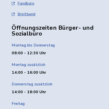
Fundbüro
Breitband
Öffnungszeiten Bürger- und
Sozialbüro
Montag bis Donnerstag
08:00 - 12:30 Uhr
Montag zusätzlich
14:00 - 16:00 Uhr
Donnerstag zusätzlich
14:00 - 18:00 Uhr
Freitag