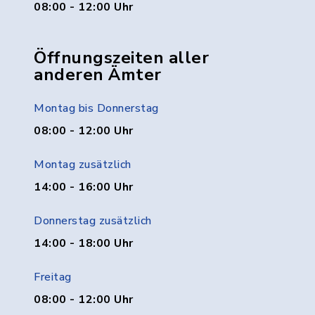
08:00 - 12:00 Uhr
Öffnungszeiten aller
anderen Ämter
Montag bis Donnerstag
08:00 - 12:00 Uhr
Montag zusätzlich
14:00 - 16:00 Uhr
Donnerstag zusätzlich
14:00 - 18:00 Uhr
Freitag
08:00 - 12:00 Uhr