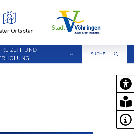
aler Ortsplan
FREIZEIT UND
SUCHE
ERHOLUNG