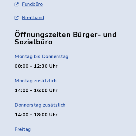
Fundbüro
Breitband
Öffnungszeiten Bürger- und
Sozialbüro
Montag bis Donnerstag
08:00 - 12:30 Uhr
Montag zusätzlich
14:00 - 16:00 Uhr
Donnerstag zusätzlich
14:00 - 18:00 Uhr
Freitag