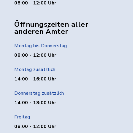
08:00 - 12:00 Uhr
Öffnungszeiten aller
anderen Ämter
Montag bis Donnerstag
08:00 - 12:00 Uhr
Montag zusätzlich
14:00 - 16:00 Uhr
Donnerstag zusätzlich
14:00 - 18:00 Uhr
Freitag
08:00 - 12:00 Uhr