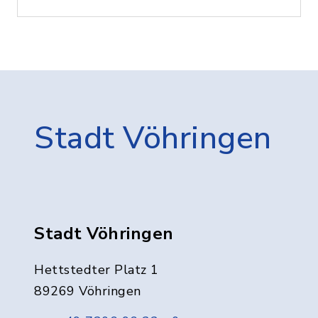
Stadt Vöhringen
Stadt Vöhringen
Hettstedter Platz 1
89269 Vöhringen