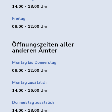
14:00 - 18:00 Uhr
Freitag
08:00 - 12:00 Uhr
Öffnungszeiten aller
anderen Ämter
Montag bis Donnerstag
08:00 - 12:00 Uhr
Montag zusätzlich
14:00 - 16:00 Uhr
Donnerstag zusätzlich
14:00 - 18:00 Uhr