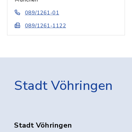
089/1261-01
089/1261-1122
Stadt Vöhringen
Stadt Vöhringen