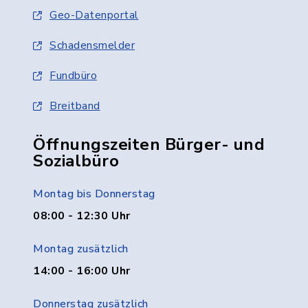
Geo-Datenportal
Schadensmelder
Fundbüro
Breitband
Öffnungszeiten Bürger- und
Sozialbüro
Montag bis Donnerstag
08:00 - 12:30 Uhr
Montag zusätzlich
14:00 - 16:00 Uhr
Donnerstag zusätzlich