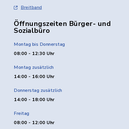
Breitband
Öffnungszeiten Bürger- und
Sozialbüro
Montag bis Donnerstag
08:00 - 12:30 Uhr
Montag zusätzlich
14:00 - 16:00 Uhr
Donnerstag zusätzlich
14:00 - 18:00 Uhr
Freitag
08:00 - 12:00 Uhr