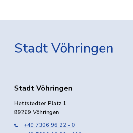
Stadt Vöhringen
Stadt Vöhringen
Hettstedter Platz 1
89269 Vöhringen
+49 7306 96 22 - 0