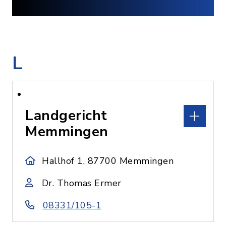
L
Landgericht
Memmingen
Hallhof 1, 87700 Memmingen
Dr. Thomas Ermer
08331/105-1