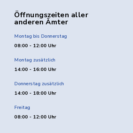
Öffnungszeiten aller
anderen Ämter
Montag bis Donnerstag
08:00 - 12:00 Uhr
Montag zusätzlich
14:00 - 16:00 Uhr
Donnerstag zusätzlich
14:00 - 18:00 Uhr
Freitag
08:00 - 12:00 Uhr