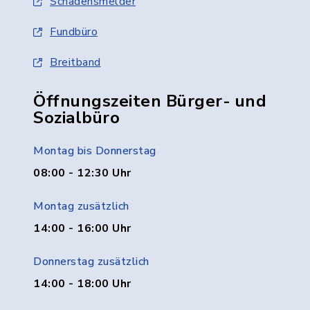
Schadensmelder
Fundbüro
Breitband
Öffnungszeiten Bürger- und
Sozialbüro
Montag bis Donnerstag
08:00 - 12:30 Uhr
Montag zusätzlich
14:00 - 16:00 Uhr
Donnerstag zusätzlich
14:00 - 18:00 Uhr