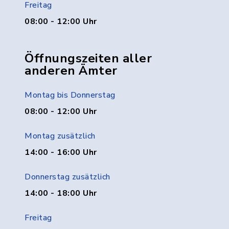
Freitag
08:00 - 12:00 Uhr
Öffnungszeiten aller
anderen Ämter
Montag bis Donnerstag
08:00 - 12:00 Uhr
Montag zusätzlich
14:00 - 16:00 Uhr
Donnerstag zusätzlich
14:00 - 18:00 Uhr
Freitag