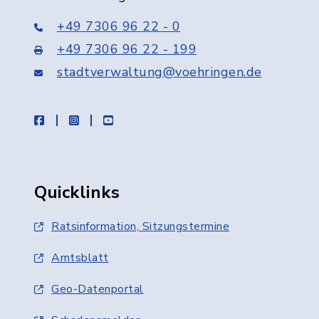
+49 7306 96 22 - 0
+49 7306 96 22 - 199
stadtverwaltung@voehringen.de
facebook
instagram
youtube
Quicklinks
Ratsinformation, Sitzungstermine
Amtsblatt
Geo-Datenportal