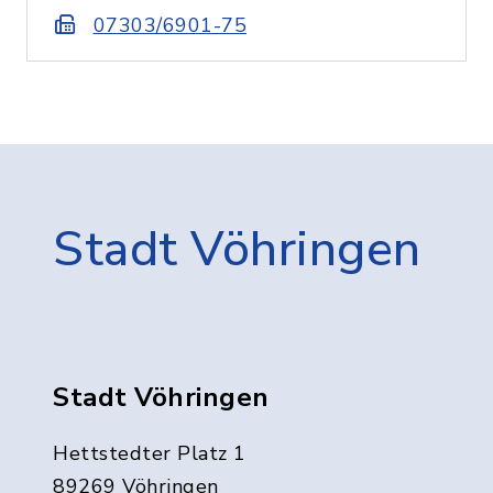
07303/6901-75
Stadt Vöhringen
Stadt Vöhringen
Hettstedter Platz 1
89269 Vöhringen