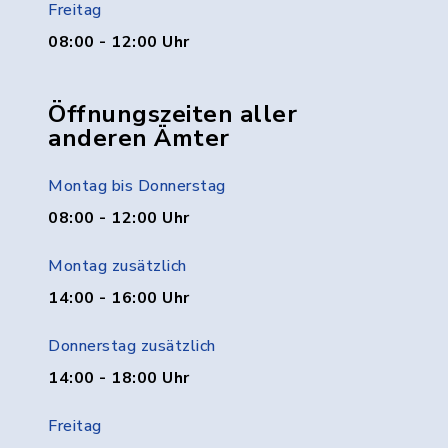
Freitag
08:00 - 12:00 Uhr
Öffnungszeiten aller
anderen Ämter
Montag bis Donnerstag
08:00 - 12:00 Uhr
Montag zusätzlich
14:00 - 16:00 Uhr
Donnerstag zusätzlich
14:00 - 18:00 Uhr
Freitag