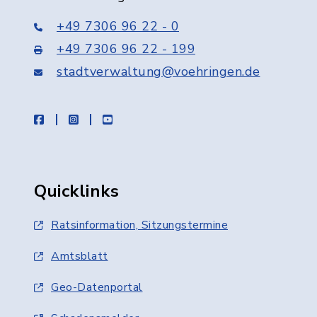
+49 7306 96 22 - 0
+49 7306 96 22 - 199
stadtverwaltung@voehringen.de
facebook
instagram
youtube
Quicklinks
Ratsinformation, Sitzungstermine
Amtsblatt
Geo-Datenportal