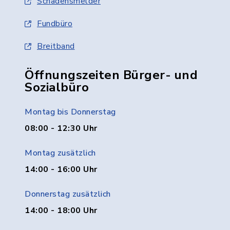
Schadensmelder
Fundbüro
Breitband
Öffnungszeiten Bürger- und
Sozialbüro
Montag bis Donnerstag
08:00 - 12:30 Uhr
Montag zusätzlich
14:00 - 16:00 Uhr
Donnerstag zusätzlich
14:00 - 18:00 Uhr