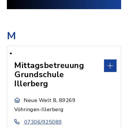
M
Mittagsbetreuung
Grundschule
Illerberg
Neue Welt 8, 89269
Vöhringen-Illerberg
07306/925089