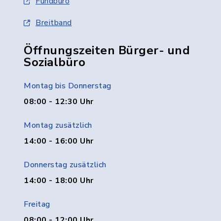
Fundbüro
Breitband
Öffnungszeiten Bürger- und
Sozialbüro
Montag bis Donnerstag
08:00 - 12:30 Uhr
Montag zusätzlich
14:00 - 16:00 Uhr
Donnerstag zusätzlich
14:00 - 18:00 Uhr
Freitag
08:00 - 12:00 Uhr