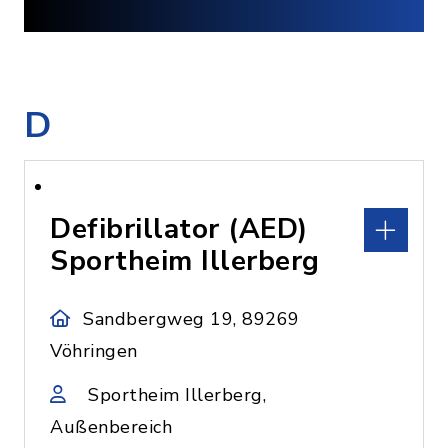
D
Defibrillator (AED)
Sportheim Illerberg
Sandbergweg 19, 89269
Vöhringen
Sportheim Illerberg,
Außenbereich