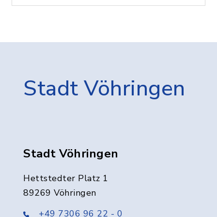
Stadt Vöhringen
Stadt Vöhringen
Hettstedter Platz 1
89269 Vöhringen
+49 7306 96 22 - 0