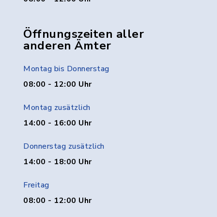
Öffnungszeiten aller
anderen Ämter
Montag bis Donnerstag
08:00 - 12:00 Uhr
Montag zusätzlich
14:00 - 16:00 Uhr
Donnerstag zusätzlich
14:00 - 18:00 Uhr
Freitag
08:00 - 12:00 Uhr