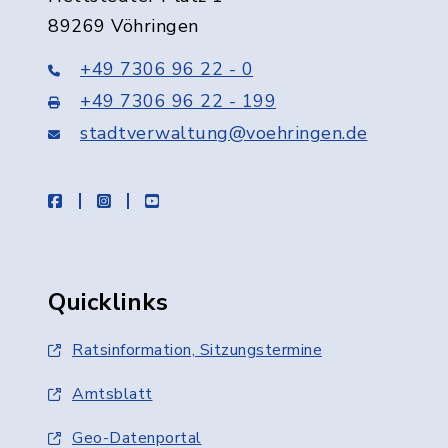
89269 Vöhringen
+49 7306 96 22 - 0
+49 7306 96 22 - 199
stadtverwaltung@voehringen.de
facebook
instagram
youtube
Quicklinks
Ratsinformation, Sitzungstermine
Amtsblatt
Geo-Datenportal