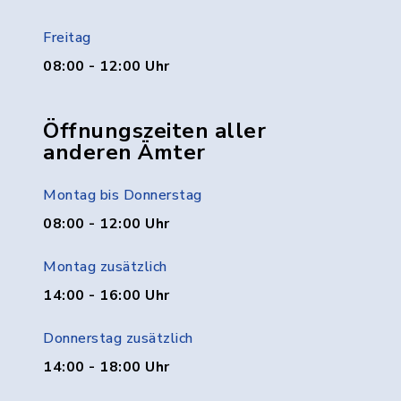
Freitag
08:00 - 12:00 Uhr
Öffnungszeiten aller
anderen Ämter
Montag bis Donnerstag
08:00 - 12:00 Uhr
Montag zusätzlich
14:00 - 16:00 Uhr
Donnerstag zusätzlich
14:00 - 18:00 Uhr