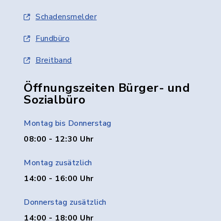
Schadensmelder
Fundbüro
Breitband
Öffnungszeiten Bürger- und
Sozialbüro
Montag bis Donnerstag
08:00 - 12:30 Uhr
Montag zusätzlich
14:00 - 16:00 Uhr
Donnerstag zusätzlich
14:00 - 18:00 Uhr