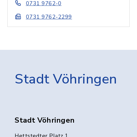
0731 9762-0
0731 9762-2299
Stadt Vöhringen
Stadt Vöhringen
Hettstedter Platz 1