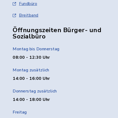
Fundbüro
Breitband
Öffnungszeiten Bürger- und
Sozialbüro
Montag bis Donnerstag
08:00 - 12:30 Uhr
Montag zusätzlich
14:00 - 16:00 Uhr
Donnerstag zusätzlich
14:00 - 18:00 Uhr
Freitag