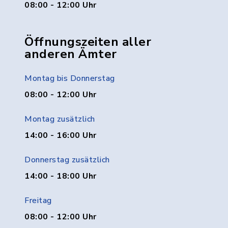
08:00 - 12:00 Uhr
Öffnungszeiten aller
anderen Ämter
Montag bis Donnerstag
08:00 - 12:00 Uhr
Montag zusätzlich
14:00 - 16:00 Uhr
Donnerstag zusätzlich
14:00 - 18:00 Uhr
Freitag
08:00 - 12:00 Uhr