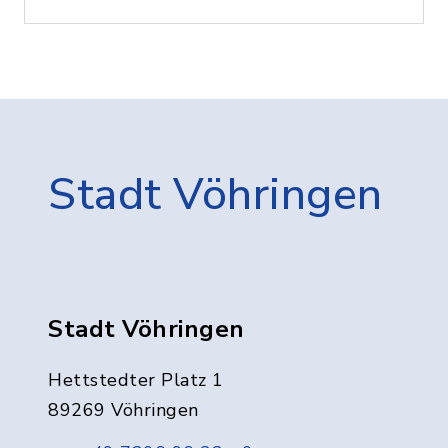
Stadt Vöhringen
Stadt Vöhringen
Hettstedter Platz 1
89269 Vöhringen