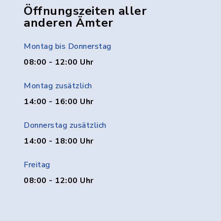
Öffnungszeiten aller
anderen Ämter
Montag bis Donnerstag
08:00 - 12:00 Uhr
Montag zusätzlich
14:00 - 16:00 Uhr
Donnerstag zusätzlich
14:00 - 18:00 Uhr
Freitag
08:00 - 12:00 Uhr