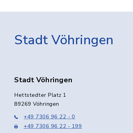
Stadt Vöhringen
Stadt Vöhringen
Hettstedter Platz 1
89269 Vöhringen
+49 7306 96 22 - 0
+49 7306 96 22 - 199