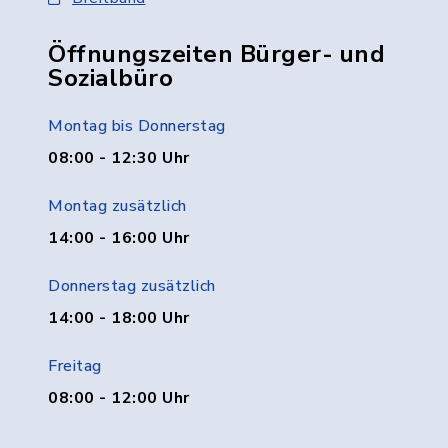
Öffnungszeiten Bürger- und
Sozialbüro
Montag bis Donnerstag
08:00 - 12:30 Uhr
Montag zusätzlich
14:00 - 16:00 Uhr
Donnerstag zusätzlich
14:00 - 18:00 Uhr
Freitag
08:00 - 12:00 Uhr