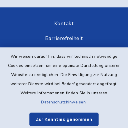
Kontakt
Barrierefreiheit
Datenschutz
Wir weisen darauf hin, dass wir technisch notwendige
Cookies einsetzen, um eine optimale Darstellung unserer
Impressum
Website zu ermöglichen. Die Einwilligung zur Nutzung
Elektronische Kommunikation
weiterer Dienste wird bei Bedarf gesondert abgefragt.
Weitere Informationen finden Sie in unseren
Sitemap
Datenschutzhinweisen
.
Cookie-Einstellungen
Zur Kenntnis genommen