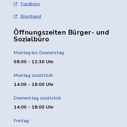
Fundbüro
Breitband
Öffnungszeiten Bürger- und
Sozialbüro
Montag bis Donnerstag
08:00 - 12:30 Uhr
Montag zusätzlich
14:00 - 16:00 Uhr
Donnerstag zusätzlich
14:00 - 18:00 Uhr
Freitag