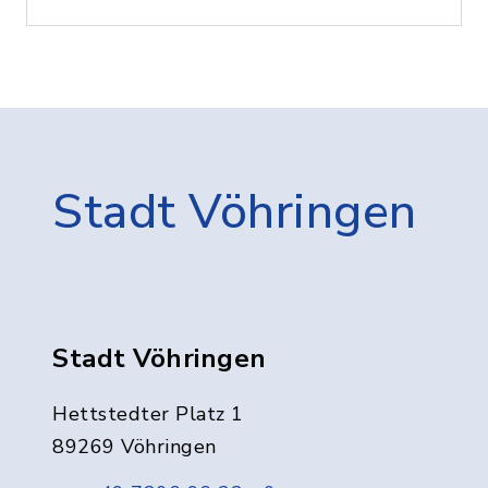
Stadt Vöhringen
Stadt Vöhringen
Hettstedter Platz 1
89269 Vöhringen