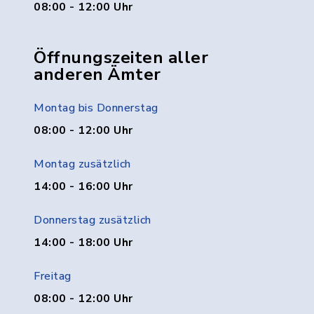
08:00 - 12:00 Uhr
Öffnungszeiten aller
anderen Ämter
Montag bis Donnerstag
08:00 - 12:00 Uhr
Montag zusätzlich
14:00 - 16:00 Uhr
Donnerstag zusätzlich
14:00 - 18:00 Uhr
Freitag
08:00 - 12:00 Uhr