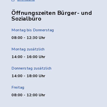
Öffnungszeiten Bürger- und
Sozialbüro
Montag bis Donnerstag
08:00 - 12:30 Uhr
Montag zusätzlich
14:00 - 16:00 Uhr
Donnerstag zusätzlich
14:00 - 18:00 Uhr
Freitag
08:00 - 12:00 Uhr