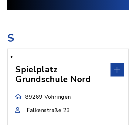
S
Spielplatz
Grundschule Nord
89269 Vöhringen
Falkenstraße 23