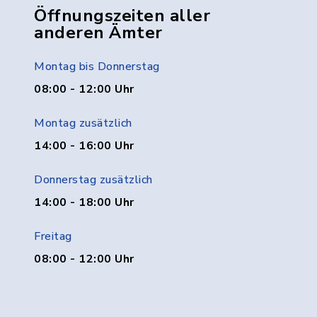
Öffnungszeiten aller
anderen Ämter
Montag bis Donnerstag
08:00 - 12:00 Uhr
Montag zusätzlich
14:00 - 16:00 Uhr
Donnerstag zusätzlich
14:00 - 18:00 Uhr
Freitag
08:00 - 12:00 Uhr