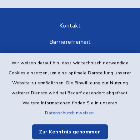
Kontakt
Barrierefreiheit
Datenschutz
Wir weisen darauf hin, dass wir technisch notwendige
Cookies einsetzen, um eine optimale Darstellung unserer
Impressum
Website zu ermöglichen. Die Einwilligung zur Nutzung
Elektronische Kommunikation
weiterer Dienste wird bei Bedarf gesondert abgefragt.
Weitere Informationen finden Sie in unseren
Sitemap
Datenschutzhinweisen
.
Cookie-Einstellungen
Zur Kenntnis genommen