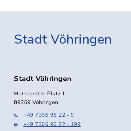
Stadt Vöhringen
Stadt Vöhringen
Hettstedter Platz 1
89269 Vöhringen
+49 7306 96 22 - 0
+49 7306 96 22 - 199