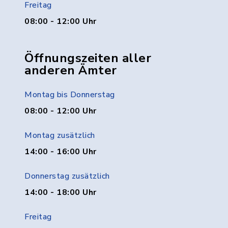
Freitag
08:00 - 12:00 Uhr
Öffnungszeiten aller
anderen Ämter
Montag bis Donnerstag
08:00 - 12:00 Uhr
Montag zusätzlich
14:00 - 16:00 Uhr
Donnerstag zusätzlich
14:00 - 18:00 Uhr
Freitag