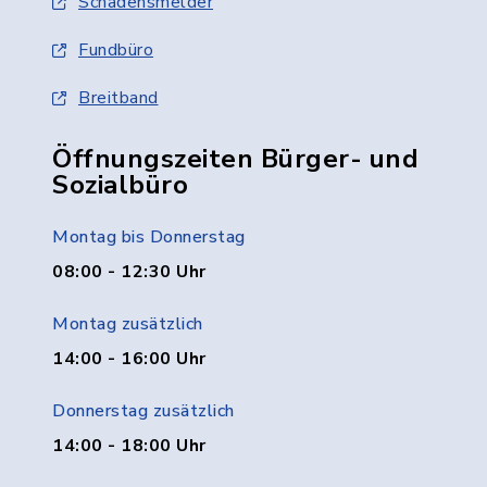
Schadensmelder
Fundbüro
Breitband
Öffnungszeiten Bürger- und
Sozialbüro
Montag bis Donnerstag
08:00 - 12:30 Uhr
Montag zusätzlich
14:00 - 16:00 Uhr
Donnerstag zusätzlich
14:00 - 18:00 Uhr