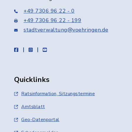
+49 7306 96 22 - 0
+49 7306 96 22 - 199
stadtverwaltung@voehringen.de
facebook
instagram
youtube
Quicklinks
Ratsinformation, Sitzungstermine
Amtsblatt
Geo-Datenportal