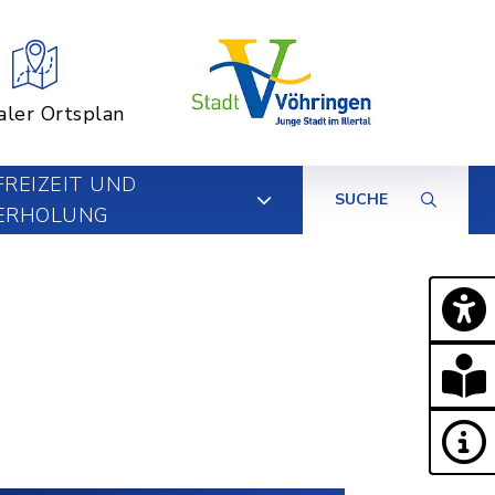
aler Ortsplan
FREIZEIT UND
SUCHE
ERHOLUNG