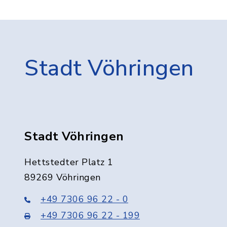
Stadt Vöhringen
Stadt Vöhringen
Hettstedter Platz 1
89269 Vöhringen
+49 7306 96 22 - 0
+49 7306 96 22 - 199