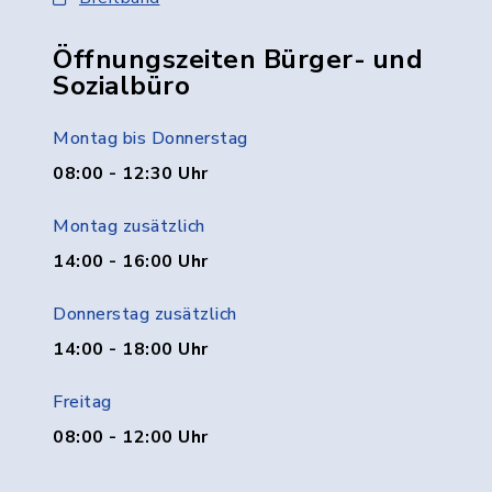
Öffnungszeiten Bürger- und
Sozialbüro
Montag bis Donnerstag
08:00 - 12:30 Uhr
Montag zusätzlich
14:00 - 16:00 Uhr
Donnerstag zusätzlich
14:00 - 18:00 Uhr
Freitag
08:00 - 12:00 Uhr