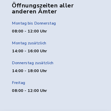
Öffnungszeiten aller
anderen Ämter
Montag bis Donnerstag
08:00 - 12:00 Uhr
Montag zusätzlich
14:00 - 16:00 Uhr
Donnerstag zusätzlich
14:00 - 18:00 Uhr
Freitag
08:00 - 12:00 Uhr