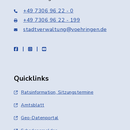
+49 7306 96 22 - 0
+49 7306 96 22 - 199
stadtverwaltung@voehringen.de
facebook
instagram
youtube
Quicklinks
Ratsinformation, Sitzungstermine
Amtsblatt
Geo-Datenportal