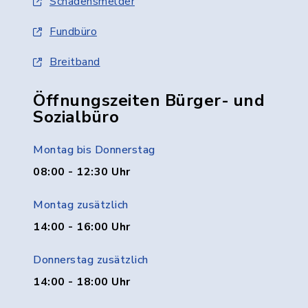
Schadensmelder
Fundbüro
Breitband
Öffnungszeiten Bürger- und
Sozialbüro
Montag bis Donnerstag
08:00 - 12:30 Uhr
Montag zusätzlich
14:00 - 16:00 Uhr
Donnerstag zusätzlich
14:00 - 18:00 Uhr