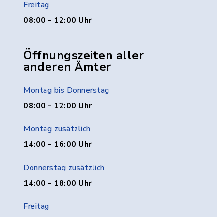
Freitag
08:00 - 12:00 Uhr
Öffnungszeiten aller
anderen Ämter
Montag bis Donnerstag
08:00 - 12:00 Uhr
Montag zusätzlich
14:00 - 16:00 Uhr
Donnerstag zusätzlich
14:00 - 18:00 Uhr
Freitag