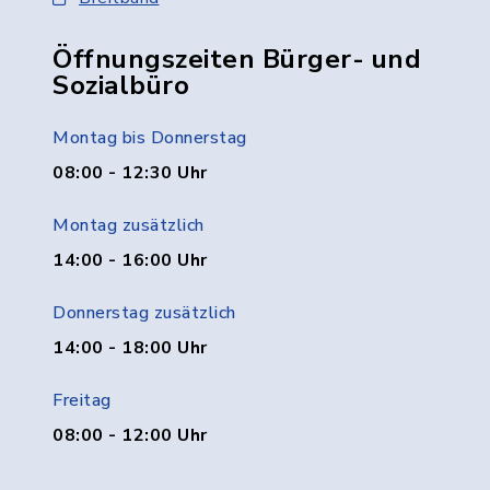
Öffnungszeiten Bürger- und
Sozialbüro
Montag bis Donnerstag
08:00 - 12:30 Uhr
Montag zusätzlich
14:00 - 16:00 Uhr
Donnerstag zusätzlich
14:00 - 18:00 Uhr
Freitag
08:00 - 12:00 Uhr