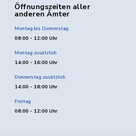
Öffnungszeiten aller
anderen Ämter
Montag bis Donnerstag
08:00 - 12:00 Uhr
Montag zusätzlich
14:00 - 16:00 Uhr
Donnerstag zusätzlich
14:00 - 18:00 Uhr
Freitag
08:00 - 12:00 Uhr