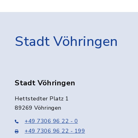
Stadt Vöhringen
Stadt Vöhringen
Hettstedter Platz 1
89269 Vöhringen
+49 7306 96 22 - 0
+49 7306 96 22 - 199