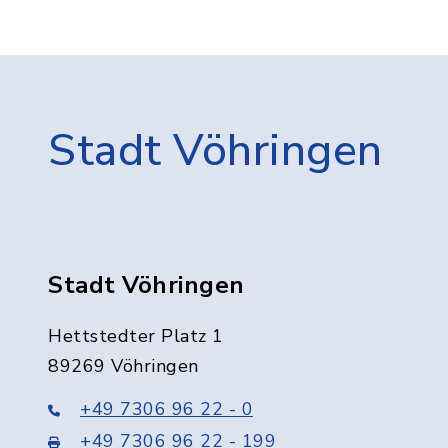
Stadt Vöhringen
Stadt Vöhringen
Hettstedter Platz 1
89269 Vöhringen
+49 7306 96 22 - 0
+49 7306 96 22 - 199