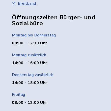
Breitband
Öffnungszeiten Bürger- und
Sozialbüro
Montag bis Donnerstag
08:00 - 12:30 Uhr
Montag zusätzlich
14:00 - 16:00 Uhr
Donnerstag zusätzlich
14:00 - 18:00 Uhr
Freitag
08:00 - 12:00 Uhr