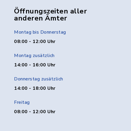
Öffnungszeiten aller
anderen Ämter
Montag bis Donnerstag
08:00 - 12:00 Uhr
Montag zusätzlich
14:00 - 16:00 Uhr
Donnerstag zusätzlich
14:00 - 18:00 Uhr
Freitag
08:00 - 12:00 Uhr